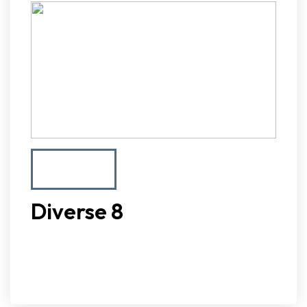
Diverse 8