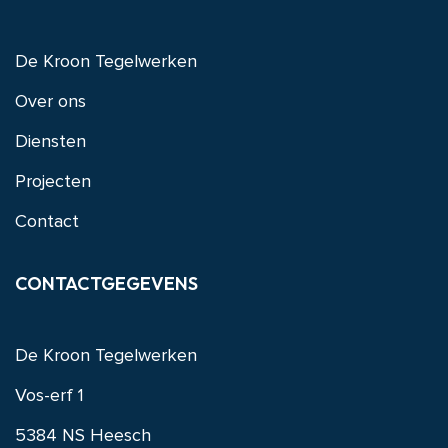
De Kroon Tegelwerken
Over ons
Diensten
Projecten
Contact
CONTACTGEGEVENS
De Kroon Tegelwerken
Vos-erf 1
5384 NS Heesch