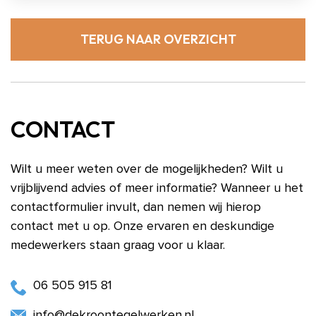
TERUG NAAR OVERZICHT
CONTACT
Wilt u meer weten over de mogelijkheden? Wilt u
vrijblijvend advies of meer informatie? Wanneer u het
contactformulier invult, dan nemen wij hierop
contact met u op. Onze ervaren en deskundige
medewerkers staan graag voor u klaar.
06 505 915 81
info@dekroontegelwerken.nl