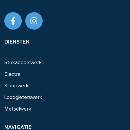
DIENSTEN
Stukadoorswerk
Electra
Sloopwerk
Loodgieterswerk
Metselwerk
NAVIGATIE