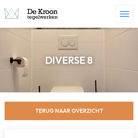
DIVERSE 8
TERUG NAAR OVERZICHT