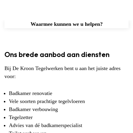
Waarmee kunnen we u helpen?
Ons brede aanbod aan diensten
Bij De Kroon Tegelwerken bent u aan het juiste adres
voor:
Badkamer renovatie
Vele soorten prachtige
tegelvloeren
Badkamer verbouwing
Tegelzetter
Advies van dé
badkamerspecialist