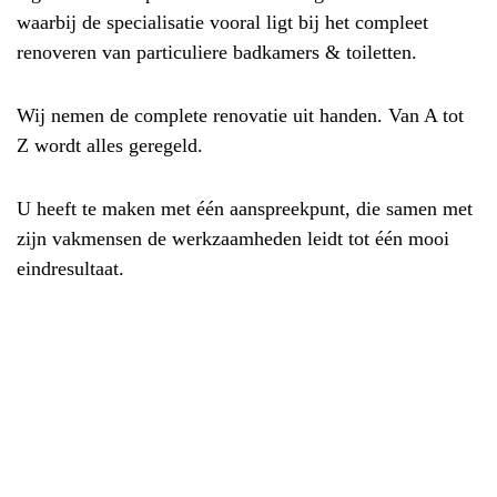
waarbij de specialisatie vooral ligt bij het compleet
renoveren van particuliere badkamers & toiletten.
Wij nemen de complete renovatie uit handen. Van A tot
Z wordt alles geregeld.
U heeft te maken met één aanspreekpunt, die samen met
zijn vakmensen de werkzaamheden leidt tot één mooi
eindresultaat.