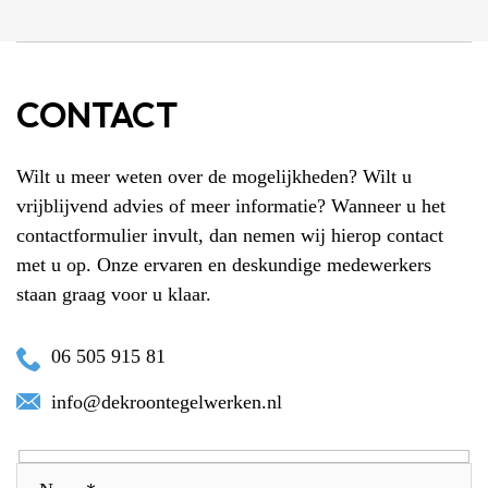
CONTACT
Wilt u meer weten over de mogelijkheden? Wilt u
vrijblijvend advies of meer informatie? Wanneer u het
contactformulier invult, dan nemen wij hierop contact
met u op. Onze ervaren en deskundige medewerkers
staan graag voor u klaar.
06 505 915 81
info@dekroontegelwerken.nl