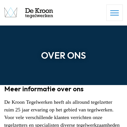
OVER ONS
Meer informatie over ons
De Kroon Tegelwerken heeft als allround tegelzetter
ruim 25 jaar ervaring op het gebied van tegelwerken.
Voor vele verschillende klanten verrichten onze
tegelzetters en specialisten diverse tegelwerkzaamheden