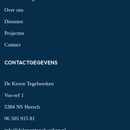
Over ons
Diensten
Projecten
Contact
CONTACTGEGEVENS
De Kroon Tegelwerken
Vos-erf 1
5384 NS Heesch
06 505 915 81