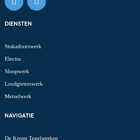
DIENSTEN
Stukadoorswerk
Electra
Sloopwerk
Loodgieterswerk
Metselwerk
NAVIGATIE
De Kroon Tegelwerken