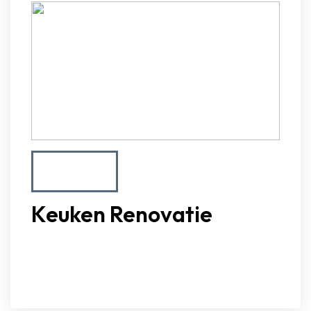
Keuken Renovatie