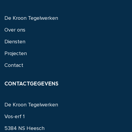
De Kroon Tegelwerken
Over ons
Diensten
Projecten
Contact
CONTACTGEGEVENS
De Kroon Tegelwerken
Vos-erf 1
5384 NS Heesch