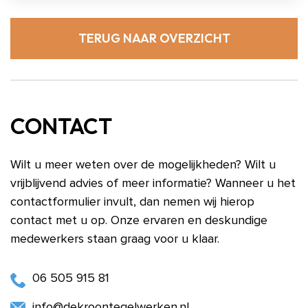
TERUG NAAR OVERZICHT
CONTACT
Wilt u meer weten over de mogelijkheden? Wilt u
vrijblijvend advies of meer informatie? Wanneer u het
contactformulier invult, dan nemen wij hierop
contact met u op. Onze ervaren en deskundige
medewerkers staan graag voor u klaar.
06 505 915 81
info@dekroontegelwerken.nl