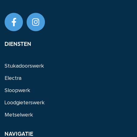
DIENSTEN
Stukadoorswerk
Electra
Sloopwerk
Loodgieterswerk
Metselwerk
NAVIGATIE