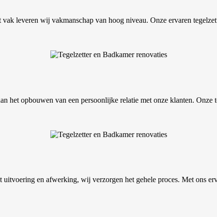
het vak leveren wij vakmanschap van hoog niveau. Onze ervaren tegelzett
 aan het opbouwen van een persoonlijke relatie met onze klanten. Onze 
t uitvoering en afwerking, wij verzorgen het gehele proces. Met ons er