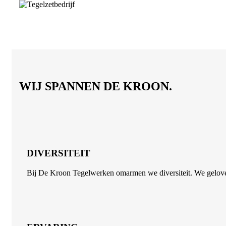
WIJ SPANNEN DE KROON.
DIVERSITEIT
Bij De Kroon Tegelwerken omarmen we diversiteit. We geloven