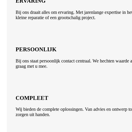
ERVARING
Bij ons draait alles om ervaring. Met jarenlange expertise in 
kleine reparatie of een grootschalig project.
PERSOONLIJK
Bij ons staat persoonlijk contact centraal. We hechten waarde
graag met u mee.
COMPLEET
Wij bieden de complete oplossingen. Van advies en ontwerp to
zorgen uit handen.