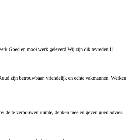
lwerk Goed en mooi werk geleverd Wij zijn dik tevreden !!
 Ruud zijn betrouwbaar, vriendelijk en echte vakmannen. Werken
bv de te verbouwen ruimte, denken mee en geven goed advies.