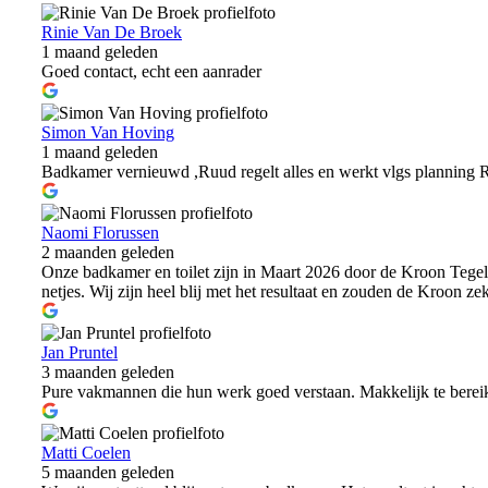
Rinie Van De Broek
1 maand geleden
Goed contact, echt een aanrader
Simon Van Hoving
1 maand geleden
Badkamer vernieuwd ,Ruud regelt alles en werkt vlgs planning Reg
Naomi Florussen
2 maanden geleden
Onze badkamer en toilet zijn in Maart 2026 door de Kroon Tegel
netjes. Wij zijn heel blij met het resultaat en zouden de Kroon ze
Jan Pruntel
3 maanden geleden
Pure vakmannen die hun werk goed verstaan. Makkelijk te berei
Matti Coelen
5 maanden geleden