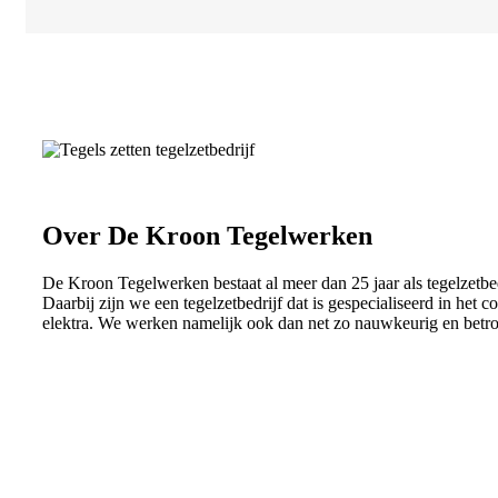
Over De Kroon Tegelwerken
De Kroon Tegelwerken bestaat al meer dan 25 jaar als tegelzetbe
Daarbij zijn we een tegelzetbedrijf dat is gespecialiseerd in het
elektra. We werken namelijk ook dan net zo nauwkeurig en betrouw