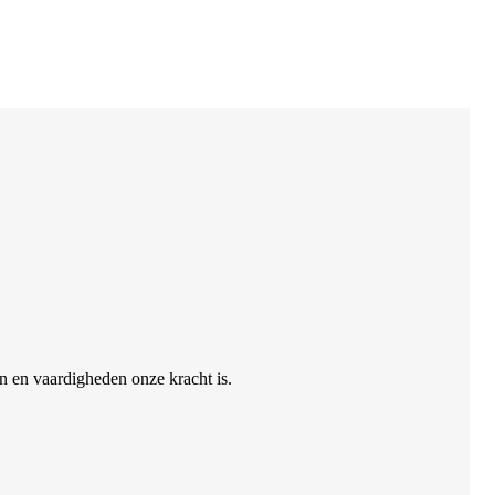
 en vaardigheden onze kracht is.