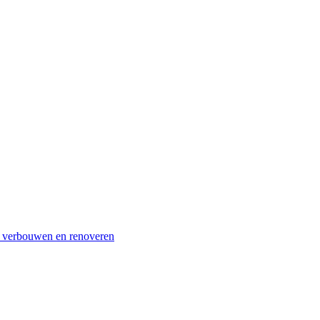
r verbouwen en renoveren