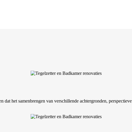
 dat het samenbrengen van verschillende achtergronden, perspectieven