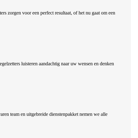
ers zorgen voor een perfect resultaat, of het nu gaat om een
tegelzetters luisteren aandachtig naar uw wensen en denken
varen team en uitgebreide dienstenpakket nemen we alle