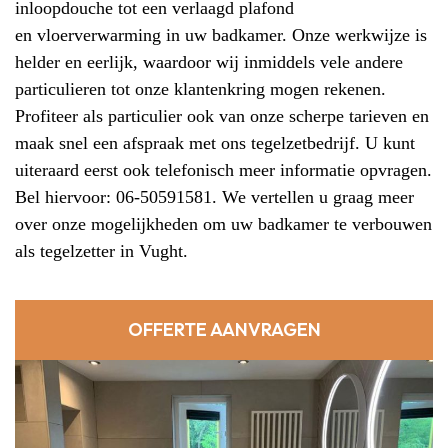
inloopdouche tot een verlaagd plafond
en
vloerverwarming in uw badkamer
. Onze werkwijze is
helder en eerlijk, waardoor wij inmiddels vele andere
particulieren tot onze klantenkring mogen rekenen.
Profiteer als particulier ook van onze scherpe tarieven en
maak snel een afspraak met ons tegelzetbedrijf. U kunt
uiteraard eerst ook telefonisch meer informatie opvragen.
Bel hiervoor: 06-50591581. We vertellen u graag meer
over onze mogelijkheden om uw badkamer te verbouwen
als tegelzetter in Vught.
OFFERTE AANVRAGEN