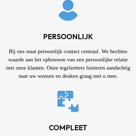
PERSOONLIJK
Bij ons staat persoonlijk contact centraal. We hechten
waarde aan het opbouwen van een persoonlijke relatie
met onze klanten. Onze tegelzetters luisteren aandachtig
naar uw wensen en denken graag met u mee.
COMPLEET