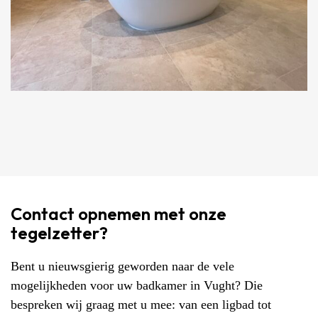
Contact opnemen met onze
tegelzetter?
Bent u nieuwsgierig geworden naar de vele
mogelijkheden voor uw badkamer in Vught? Die
bespreken wij graag met u mee: van een ligbad tot