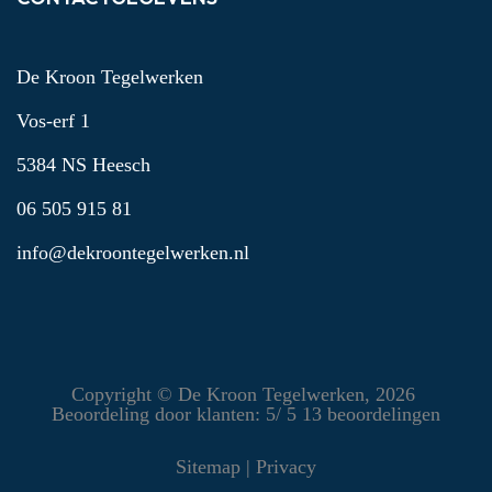
De Kroon Tegelwerken
Vos-erf 1
5384 NS Heesch
06 505 915 81
info@dekroontegelwerken.nl
Copyright ©
De Kroon Tegelwerken
, 2026
Beoordeling
door klanten:
5
/
5
13
beoordelingen
Sitemap
|
Privacy