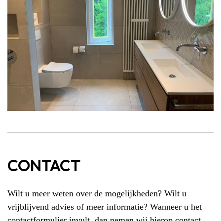
CONTACT
Wilt u meer weten over de mogelijkheden? Wilt u
vrijblijvend advies of meer informatie? Wanneer u het
contactformulier invult, dan nemen wij hierop contact