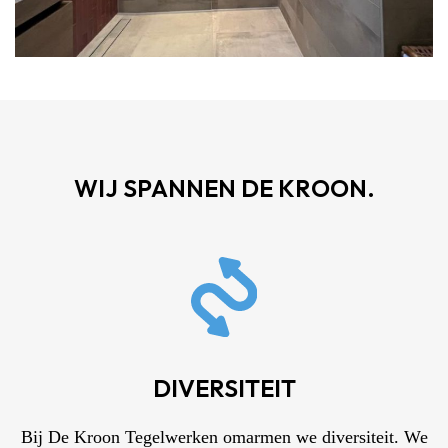
WIJ SPANNEN DE KROON.
DIVERSITEIT
Bij De Kroon Tegelwerken omarmen we diversiteit. We