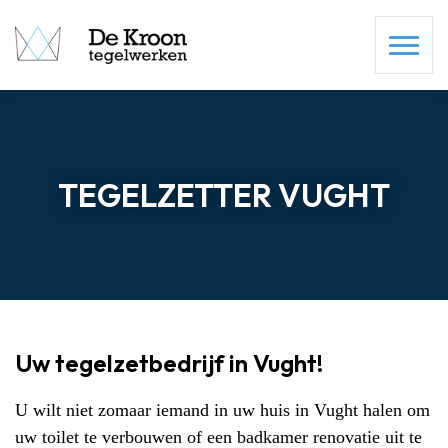
TEGELZETTER VUGHT
Uw tegelzetbedrijf in Vught!
U wilt niet zomaar iemand in uw huis in Vught halen om
uw
toilet te verbouwen
of een
badkamer renovatie
uit te