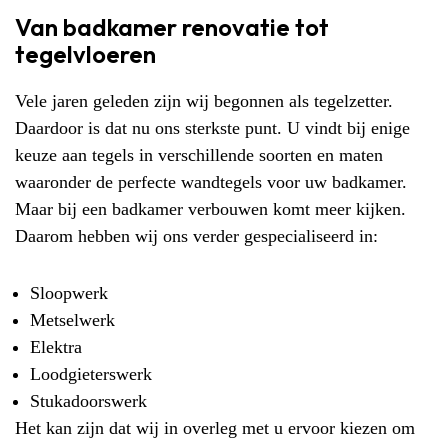
Van badkamer renovatie tot
tegelvloeren
Vele jaren geleden zijn wij begonnen als
tegelzetter
.
Daardoor is dat nu ons sterkste punt. U vindt bij enige
keuze aan tegels in verschillende soorten en maten
waaronder de perfecte wandtegels voor uw badkamer.
Maar bij een
badkamer verbouwen
komt meer kijken.
Daarom hebben wij ons verder gespecialiseerd in:
Sloopwerk
Metselwerk
Elektra
Loodgieterswerk
Stukadoorswerk
Het kan zijn dat wij in overleg met u ervoor kiezen om