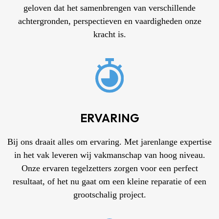
geloven dat het samenbrengen van verschillende
achtergronden, perspectieven en vaardigheden onze
kracht is.
ERVARING
Bij ons draait alles om ervaring. Met jarenlange expertise
in het vak leveren wij vakmanschap van hoog niveau.
Onze ervaren tegelzetters zorgen voor een perfect
resultaat, of het nu gaat om een kleine reparatie of een
grootschalig project.