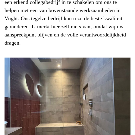
een erkend collegabedrijf in te schakelen om ons te
helpen met een van bovenstaande werkzaamheden in
Vught. Ons tegelzetbedrijf kan u zo de beste kwaliteit
garanderen. U merkt hier zelf niets van, omdat wij uw
aanspreekpunt blijven en de volle verantwoordelijkheid
dragen.