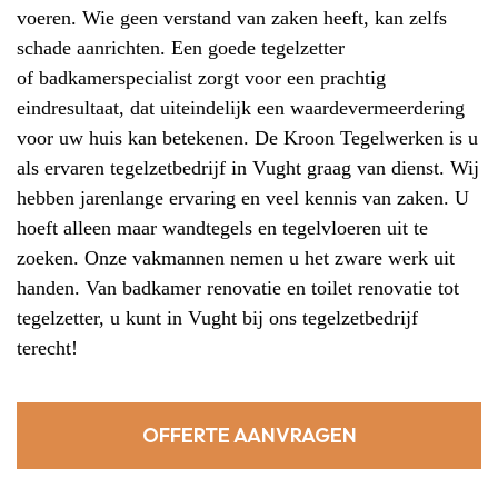
voeren. Wie geen verstand van zaken heeft, kan zelfs
schade aanrichten. Een goede tegelzetter
of
badkamerspecialist
zorgt voor een prachtig
eindresultaat, dat uiteindelijk een waardevermeerdering
voor uw huis kan betekenen. De Kroon Tegelwerken is u
als ervaren
tegelzetbedrijf
in Vught graag van dienst. Wij
hebben jarenlange ervaring en veel kennis van zaken. U
hoeft alleen maar wandtegels en
tegelvloeren
uit te
zoeken. Onze vakmannen nemen u het zware werk uit
handen. Van badkamer renovatie en toilet renovatie tot
tegelzetter, u kunt in Vught bij ons tegelzetbedrijf
terecht!
OFFERTE AANVRAGEN