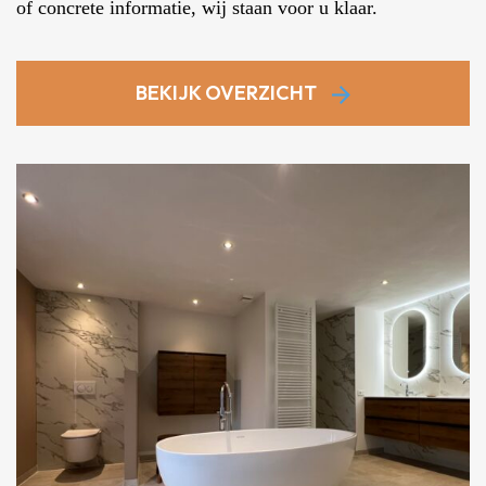
of concrete informatie, wij staan voor u klaar.
BEKIJK OVERZICHT