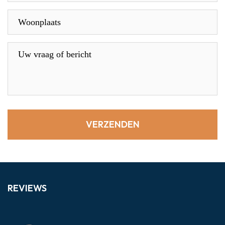
REVIEWS