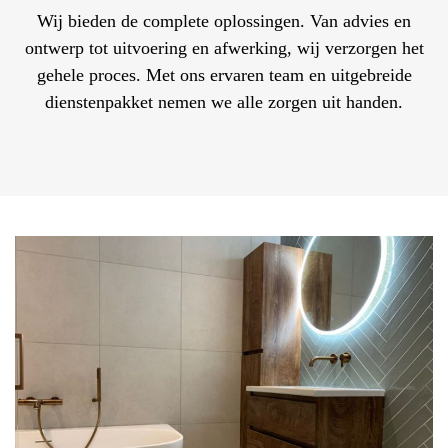
Wij bieden de complete oplossingen. Van advies en
ontwerp tot uitvoering en afwerking, wij verzorgen het
gehele proces. Met ons ervaren team en uitgebreide
dienstenpakket nemen we alle zorgen uit handen.