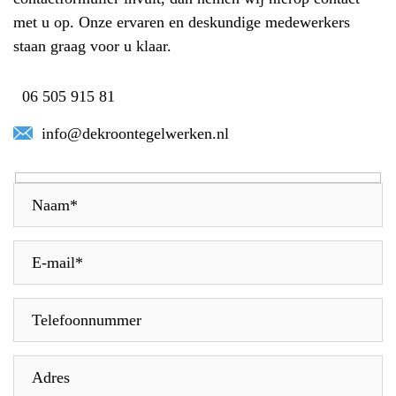
met u op. Onze ervaren en deskundige medewerkers
staan graag voor u klaar.
06 505 915 81
info@dekroontegelwerken.nl