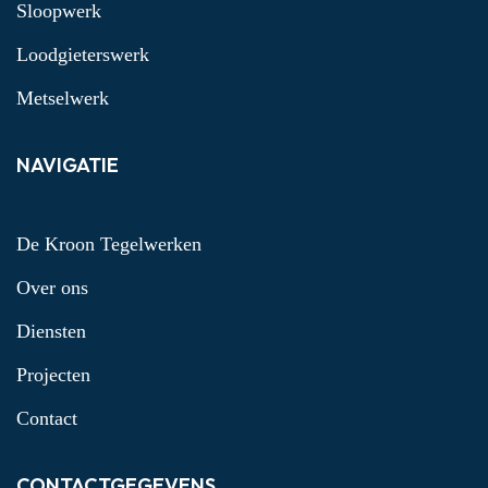
Sloopwerk
Loodgieterswerk
Metselwerk
NAVIGATIE
De Kroon Tegelwerken
Over ons
Diensten
Projecten
Contact
CONTACTGEGEVENS